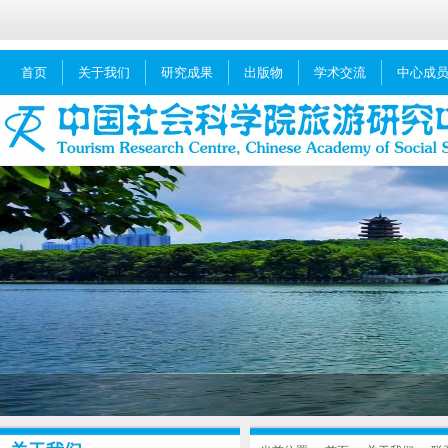
首页
关于我们
研究成果
出版物
学术交流
中心成