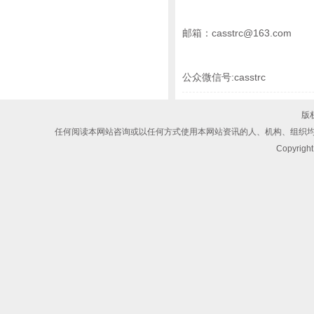
casstrc@163.com
邮箱：
公众微信号:casstrc
版
任何阅读本网站咨询或以任何方式使用本网站资讯的人、机构、组织
Copyri