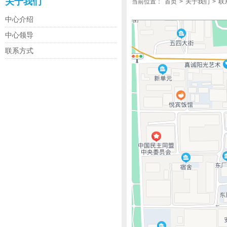
关于我们
当前位置：
首页
>
关于我们
>
联
中心介绍
中心领导
联系方式