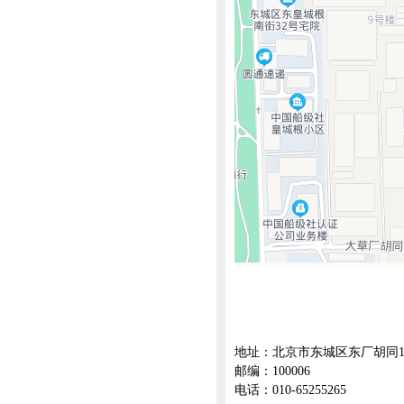
地址：北京市东城区东厂胡同1
邮编：100006
电话：010-65255265