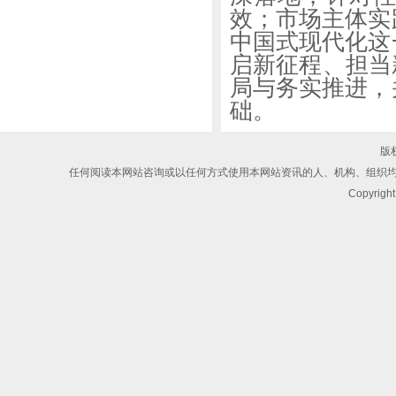
效；市场主体实
中国式现代化这
启新征程、担当
局与务实推进，
础。
版
任何阅读本网站咨询或以任何方式使用本网站资讯的人、机构、组织
Copyri