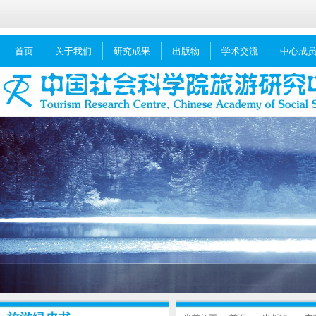
首页
关于我们
研究成果
出版物
学术交流
中心成